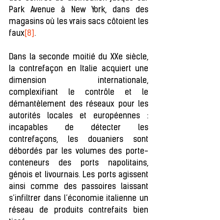
Park Avenue à New York, dans des 
magasins où les vrais sacs côtoient les 
faux
[8]
.
Dans la seconde moitié du XXe siècle, 
la contrefaçon en Italie acquiert une 
dimension internationale, 
complexifiant le contrôle et le 
démantèlement des réseaux pour les 
autorités locales et européennes : 
incapables de détecter les 
contrefaçons, les douaniers sont 
débordés par les volumes des porte-
conteneurs des ports napolitains, 
génois et livournais. Les ports agissent 
ainsi comme des passoires laissant 
s’infiltrer dans l’économie italienne un 
réseau de produits contrefaits bien 