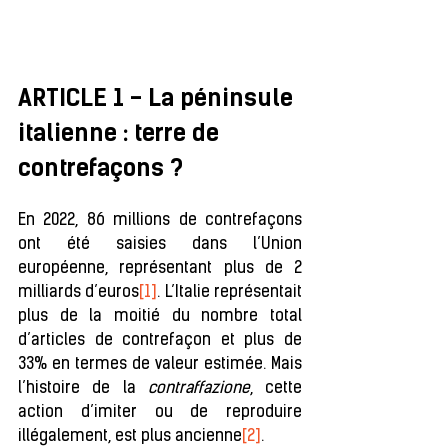
ARTICLE 1 - La péninsule 
italienne : terre de 
contrefaçons ?
En 2022, 86 millions de contrefaçons 
ont été saisies dans l’Union 
européenne, représentant plus de 2 
milliards d’euros
[1]
. L’Italie représentait 
plus de la moitié du nombre total 
d’articles de contrefaçon et plus de 
33% en termes de valeur estimée. Mais 
l’histoire de la 
contraffazione
, cette 
action d’imiter ou de reproduire 
illégalement, est plus ancienne
[2]
.