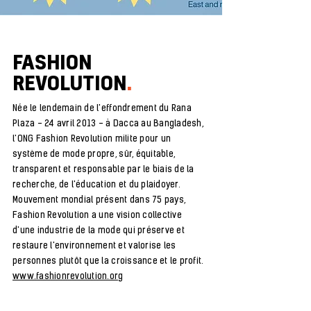
FASHION
REVOLUTION
.
Née le lendemain de l'effondrement du Rana
Plaza - 24 avril 2013 - à Dacca au Bangladesh,
l'ONG Fashion Revolution milite pour un
système de mode propre, sûr, équitable,
transparent et responsable par le biais de la
recherche, de l'éducation et du plaidoyer.
Mouvement mondial présent dans 75 pays,
Fashion Revolution a une vision collective
d'une industrie de la mode qui préserve et
restaure l'environnement et valorise les
personnes plutôt que la croissance et le profit.
www.fashionrevolution.org