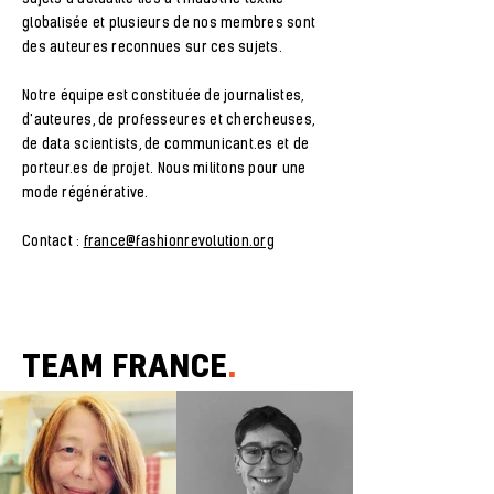
globalisée et plusieurs de nos
membres sont
des auteures reconnues sur ces
sujets.
Notre équipe est constituée de
journalistes,
d'auteures, de professeures et chercheuses,
de data scientists, de communicant.es et de
porteur.es de projet. Nous militons pour une
mode
régénérative.
Contact :
france@fashionrevolution.org
TEAM FRANCE
.