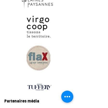
Partenaires média