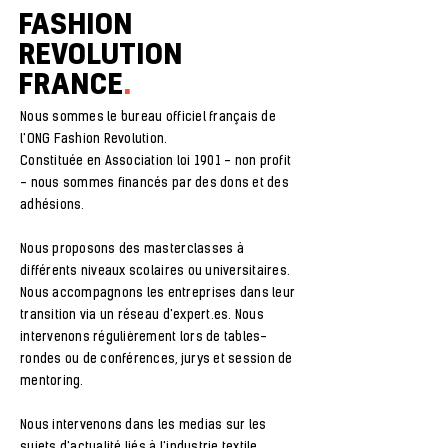
FASHION
REVOLUTION
FRANCE
.
Nous sommes le bureau officiel français de
l'ONG Fashion Revolution.
Constituée en Association loi 1901 - non profit
- nous sommes financés par des dons et des
adhésions.
Nous proposons des masterclasses à
différents niveaux scolaires ou
universitaires.
Nous accompagnons les entreprises dans leur
transition via un réseau d'expert.es. Nous
intervenons régulièrement lors de tables-
rondes ou de conférences, jurys et session de
mentoring.
Nous intervenons dans les medias sur les
sujets d'actualité liés à l'industrie textile