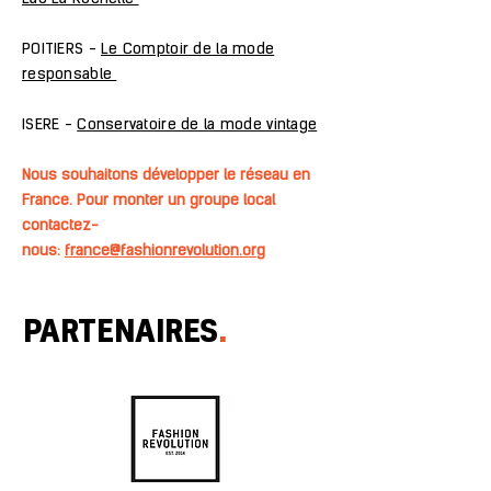
POITIERS -
Le Comptoir de la mode
responsable
ISERE -
Conservatoire de la mode vintage
Nous souhaitons développer le réseau en
France.
Pour monter un groupe local
contactez-
nous:
france@fashionrevolution.org
PARTENAIRES
.