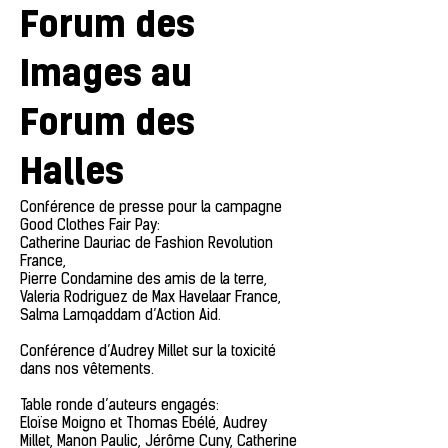
Forum des
Images au
Forum des
Halles
Conférence de presse pour la campagne
Good Clothes Fair Pay:
Catherine Dauriac de Fashion Revolution
France,
Pierre Condamine des amis de la terre,
Valeria Rodriguez de Max Havelaar France,
Salma Lamqaddam d’Action Aid.
Conférence d’Audrey Millet sur la toxicité
dans nos vêtements.
Table ronde d’auteurs engagés:
Eloïse Moigno et Thomas Ebélé, Audrey
Millet, Manon Paulic, Jérôme Cuny, Catherine