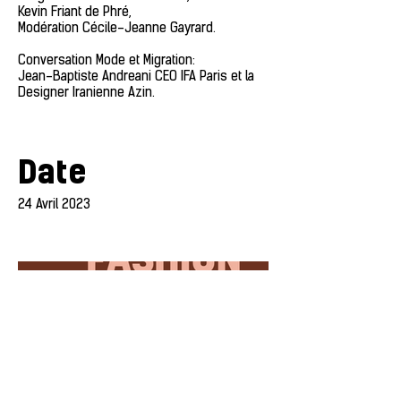
Kevin Friant de Phré,
Modération Cécile-Jeanne Gayrard.
Conversation Mode et Migration:
Jean-Baptiste Andreani CEO IFA Paris et la
Designer Iranienne Azin.
Date
24 Avril 2023