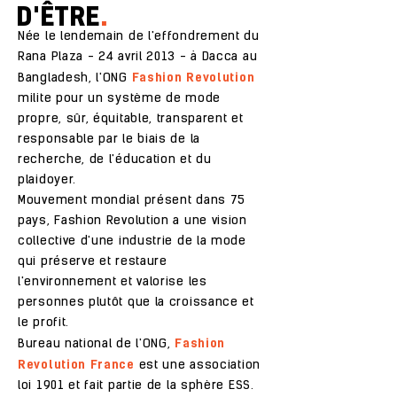
D'ÊTRE
.
Née le lendemain de l'effondrement du
Rana Plaza - 24 avril 2013 - à Dacca au
Fashion Revolution
Bangladesh, l'ONG
milite pour un système de mode
propre, sûr, équitable, transparent et
responsable par le biais de la
recherche, de l'éducation et du
plaidoyer.
Mouvement mondial présent dans 75
pays, Fashion Revolution a une vision
collective d'une industrie de la mode
qui préserve et restaure
l'environnement et valorise les
personnes plutôt que la croissance et
le profit.
Fashion
Bureau national de l'ONG,
Revolution France
est une association
loi 1901 et fait partie de la sphère ESS.